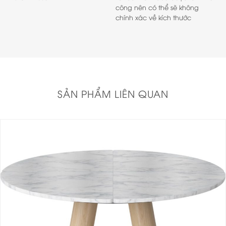
công nên có thể sẽ không
chính xác về kích thước
SẢN PHẨM LIÊN QUAN