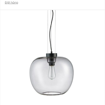
Đặt hàng