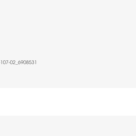
-107-02_6908531