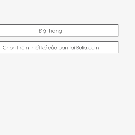
Đặt hàng
Chọn thêm thiết kế của bạn tại Bolia.com