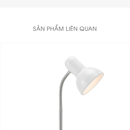
SẢN PHẨM LIÊN QUAN