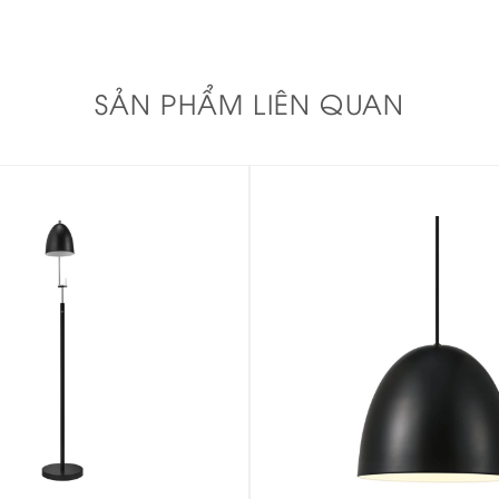
SẢN PHẨM LIÊN QUAN