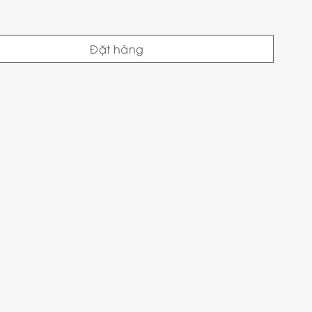
Đặt hàng