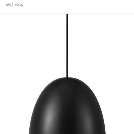
Đặt hàng