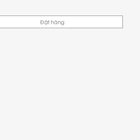
Đặt hàng