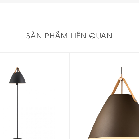
SẢN PHẨM LIÊN QUAN