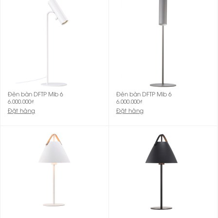
Đèn bàn DFTP Mib 6
Đèn bàn DFTP Mib 6
6.000.000
₫
6.000.000
₫
Đặt hàng
Đặt hàng