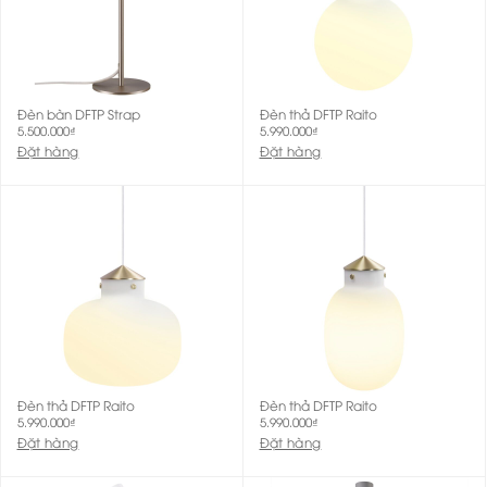
Đèn bàn DFTP Strap
Đèn thả DFTP Raito
5.500.000
₫
5.990.000
₫
Đặt hàng
Đặt hàng
Đèn thả DFTP Raito
Đèn thả DFTP Raito
5.990.000
₫
5.990.000
₫
Đặt hàng
Đặt hàng