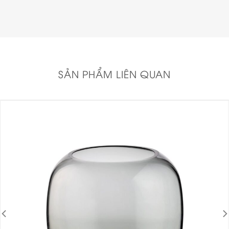
SẢN PHẨM LIÊN QUAN