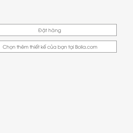
Đặt hàng
Chọn thêm thiết kế của bạn tại Bolia.com