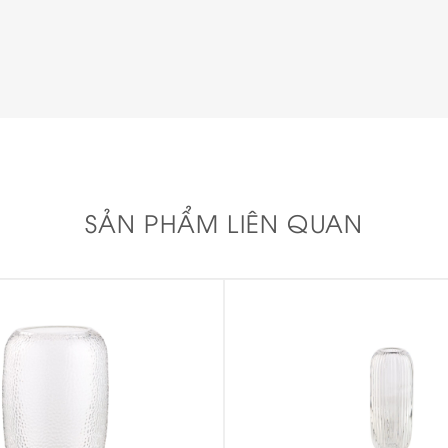
SẢN PHẨM LIÊN QUAN