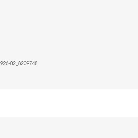
-926-02_8209748