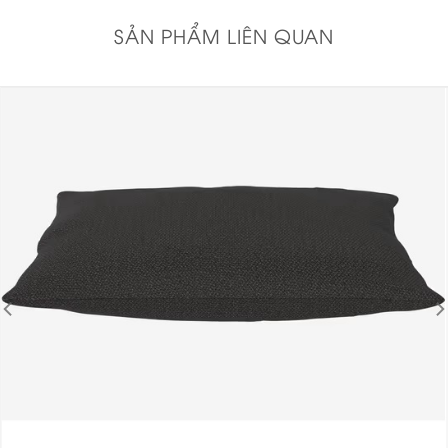
SẢN PHẨM LIÊN QUAN