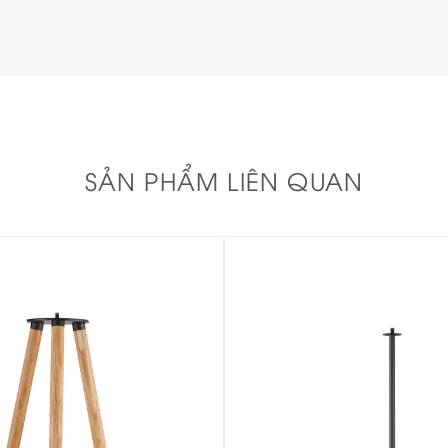
SẢN PHẨM LIÊN QUAN