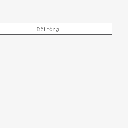
Đặt hàng