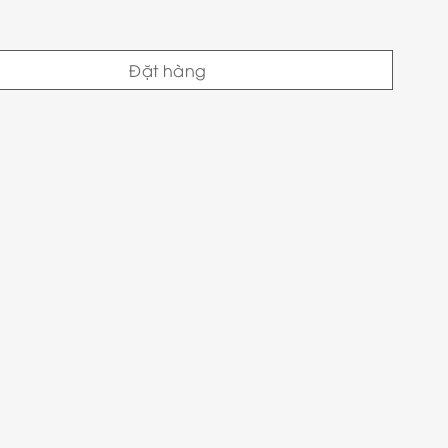
Đặt hàng