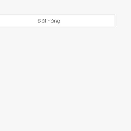
Đặt hàng