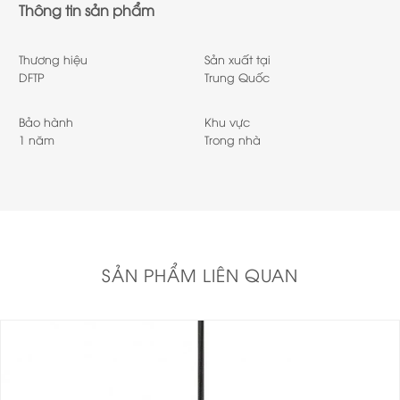
Thông tin sản phẩm
Thương hiệu
Sản xuất tại
DFTP
Trung Quốc
Bảo hành
Khu vực
1 năm
Trong nhà
SẢN PHẨM LIÊN QUAN