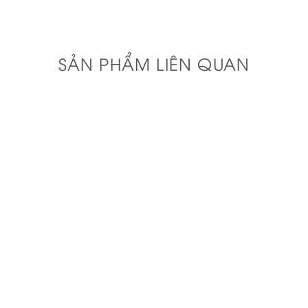
SẢN PHẨM LIÊN QUAN