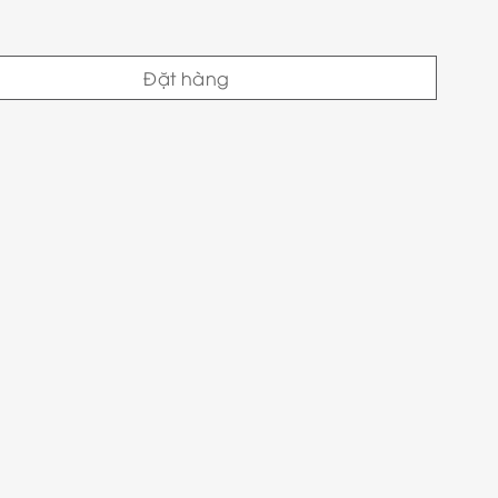
Đặt hàng